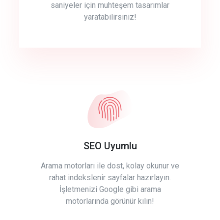
saniyeler için muhteşem tasarımlar
yaratabilirsiniz!
SEO Uyumlu
Arama motorları ile dost, kolay okunur ve
rahat indekslenir sayfalar hazırlayın.
İşletmenizi Google gibi arama
motorlarında görünür kılın!