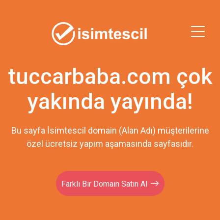
tuccarbaba.com çok
yakında yayında!
Bu sayfa İsimtescil domain (Alan Adı) müşterilerine
özel ücretsiz yapım aşamasında sayfasıdır.
Farklı Bir Domain Satın Al