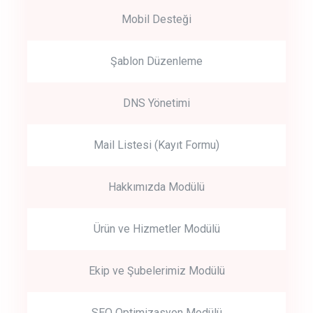
Mobil Desteği
Şablon Düzenleme
DNS Yönetimi
Mail Listesi (Kayıt Formu)
Hakkımızda Modülü
Ürün ve Hizmetler Modülü
Ekip ve Şubelerimiz Modülü
SEO Optimizasyon Modülü