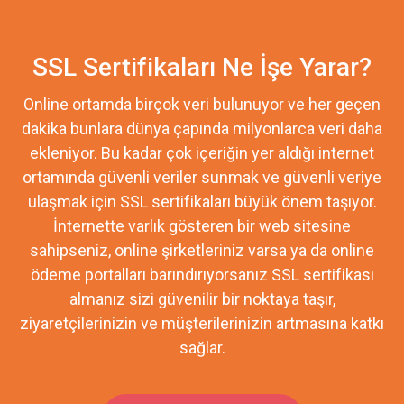
SSL Sertifikaları Ne İşe Yarar?
Online ortamda birçok veri bulunuyor ve her geçen
dakika bunlara dünya çapında milyonlarca veri daha
ekleniyor. Bu kadar çok içeriğin yer aldığı internet
ortamında güvenli veriler sunmak ve güvenli veriye
ulaşmak için SSL sertifikaları büyük önem taşıyor.
İnternette varlık gösteren bir web sitesine
sahipseniz, online şirketleriniz varsa ya da online
ödeme portalları barındırıyorsanız SSL sertifikası
almanız sizi güvenilir bir noktaya taşır,
ziyaretçilerinizin ve müşterilerinizin artmasına katkı
sağlar.