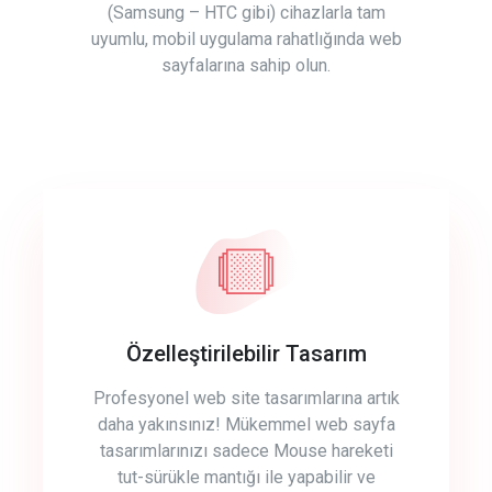
(Samsung – HTC gibi) cihazlarla tam
uyumlu, mobil uygulama rahatlığında web
sayfalarına sahip olun.
Özelleştirilebilir Tasarım
Profesyonel web site tasarımlarına artık
daha yakınsınız! Mükemmel web sayfa
tasarımlarınızı sadece Mouse hareketi
tut-sürükle mantığı ile yapabilir ve