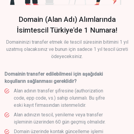
Domain (Alan Adı) Alımlarında
İsimtescil Türkiye'de 1 Numara!
Domaininizi transfer etmek ile tescil süresinin bitimini 1 yıl
uzatmış olacaksınız ve bunun için sadece 1 yıl tescil ücreti
ödeyeceksiniz.
Domainin transfer edilebilmesi için aşağıdaki
koşulların sağlanması gereklidir?
Alan adının transfer şifresine (authorization
code, epp code, vs.) sahip olunmalı. Bu şifre
eski kayıt firmasından istenmelidir.
Alan adınızın tescil, yenileme veya transfer
işleminin üzerinden 60 gün geçmiş olmalıdır.
Domain üzerinde kontak güncelleme işlemi