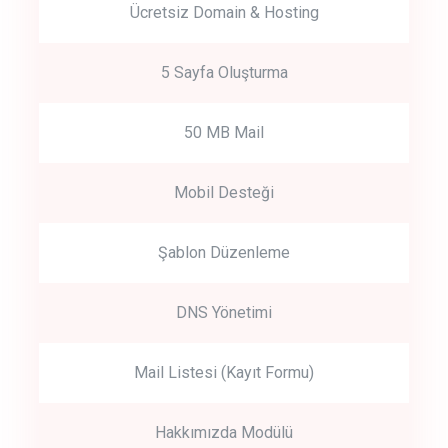
Ücretsiz Domain & Hosting
5 Sayfa Oluşturma
50 MB Mail
Mobil Desteği
Şablon Düzenleme
DNS Yönetimi
Mail Listesi (Kayıt Formu)
Hakkımızda Modülü