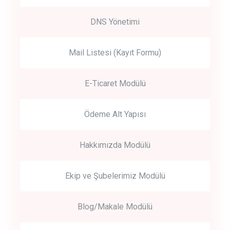
DNS Yönetimi
Mail Listesi (Kayıt Formu)
E-Ticaret Modülü
Ödeme Alt Yapısı
Hakkımızda Modülü
Ekip ve Şubelerimiz Modülü
Blog/Makale Modülü