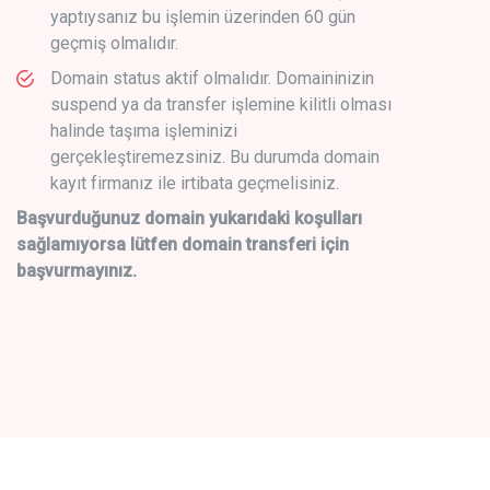
yaptıysanız bu işlemin üzerinden 60 gün
geçmiş olmalıdır.
Domain status aktif olmalıdır. Domaininizin
suspend ya da transfer işlemine kilitli olması
halinde taşıma işleminizi
gerçekleştiremezsiniz. Bu durumda domain
kayıt firmanız ile irtibata geçmelisiniz.
Başvurduğunuz domain yukarıdaki koşulları
sağlamıyorsa lütfen domain transferi için
başvurmayınız.